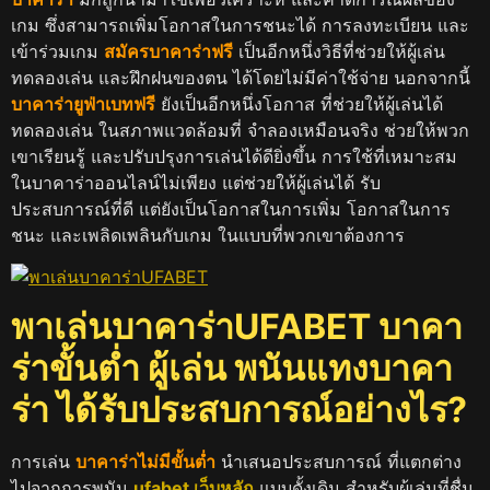
เกม ซึ่งสามารถเพิ่มโอกาสในการชนะได้ การลงทะเบียน และ
เข้าร่วมเกม
สมัครบาคาร่าฟรี
เป็นอีกหนึ่งวิธีที่ช่วยให้ผู้เล่น
ทดลองเล่น และฝึกฝนของตน ได้โดยไม่มีค่าใช้จ่าย นอกจากนี้
บาคาร่ายูฟ่าเบทฟรี
ยังเป็นอีกหนึ่งโอกาส ที่ช่วยให้ผู้เล่นได้
ทดลองเล่น ในสภาพแวดล้อมที่ จำลองเหมือนจริง ช่วยให้พวก
เขาเรียนรู้ และปรับปรุงการเล่นได้ดียิ่งขึ้น การใช้ที่เหมาะสม
ในบาคาร่าออนไลน์ไม่เพียง แต่ช่วยให้ผู้เล่นได้ รับ
ประสบการณ์ที่ดี แต่ยังเป็นโอกาสในการเพิ่ม โอกาสในการ
ชนะ และเพลิดเพลินกับเกม ในแบบที่พวกเขาต้องการ
พาเล่นบาคาร่าUFABET บาคา
ร่าขั้นต่ำ ผู้เล่น พนันแทงบาคา
ร่า ได้รับประสบการณ์อย่างไร?
การเล่น
บาคาร่าไม่มีขั้นต่ำ
นำเสนอประสบการณ์ ที่แตกต่าง
ไปจากการพนัน
ufabet เว็บหลัก
แบบดั้งเดิม สำหรับผู้เล่นที่ชื่น