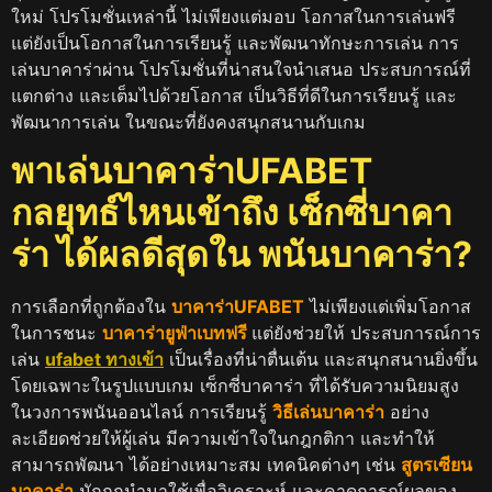
ใหม่ โปรโมชั่นเหล่านี้ ไม่เพียงแต่มอบ โอกาสในการเล่นฟรี
แต่ยังเป็นโอกาสในการเรียนรู้ และพัฒนาทักษะการเล่น การ
เล่นบาคาร่าผ่าน โปรโมชั่นที่น่าสนใจนำเสนอ ประสบการณ์ที่
แตกต่าง และเต็มไปด้วยโอกาส เป็นวิธีที่ดีในการเรียนรู้ และ
พัฒนาการเล่น ในขณะที่ยังคงสนุกสนานกับเกม
พาเล่นบาคาร่าUFABET
กลยุทธ์ไหนเข้าถึง เซ็กซี่บาคา
ร่า ได้ผลดีสุดใน พนันบาคาร่า?
การเลือกที่ถูกต้องใน
บาคาร่าUFABET
ไม่เพียงแต่เพิ่มโอกาส
ในการชนะ
บาคาร่ายูฟ่าเบทฟรี
แต่ยังช่วยให้ ประสบการณ์การ
เล่น
ufabet ทางเข้า
เป็นเรื่องที่น่าตื่นเต้น และสนุกสนานยิ่งขึ้น
โดยเฉพาะในรูปแบบเกม เซ็กซี่บาคาร่า ที่ได้รับความนิยมสูง
ในวงการพนันออนไลน์ การเรียนรู้
วิธีเล่นบาคาร่า
อย่าง
ละเอียดช่วยให้ผู้เล่น มีความเข้าใจในกฎกติกา และทำให้
สามารถพัฒนา ได้อย่างเหมาะสม เทคนิคต่างๆ เช่น
สูตรเซียน
บาคาร่า
มักถูกนำมาใช้เพื่อวิเคราะห์ และคาดการณ์ผลของ