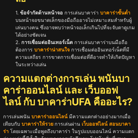
1.
ข้อจำกัดด้านหน้าจอ
การเล่นบาคาร่า
บาคาร่าขั้นต่ำ
บนหน้าจอขนาดเล็กของมือถืออาจไม่เหมาะสมสำหรับผู้
เล่นบางคน ซึ่งอาจพบว่าหน้าจอเล็กเกินไปที่จะจับตาดูเกม
ได้อย่างชัดเจน
2.
การเชื่อมต่ออินเทอร์เน็ต
การเล่นบาคาร่าบนมือถือ
ต้องการ
บาคาร่าน่าสนใจ
การเชื่อมต่ออินเทอร์เน็ตที่มี
ความเสถียร การขาดการเชื่อมต่อที่ดีอาจทำให้เกิดปัญหา
ในระหว่างเล่น
ความแตกต่างการเล่น พนันบา
คาร่าออนไลน์ และ เว็บออฟ
ไลน์ กับ บาคาร่าUFA คืออะไร?
การเล่นพนัน
บาคาร่าออนไลน์
มีความแตกต่างอย่างมากเมื่อ
เทียบกับ
บาคาร่าให้รวย
การเล่นผ่าน
เว็บออฟไลน์
สอนบาคา
ร่า
โดยเฉพาะเมื่อพูดถึงบาคาร่า ในรูปแบบออนไลน์ ความแตก